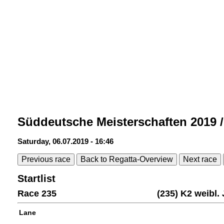
Süddeutsche Meisterschaften 2019 
Saturday, 06.07.2019 - 16:46
Previous race
Back to Regatta-Overview
Next race
Startlist
Race 235
(235) K2 weibl
Lane