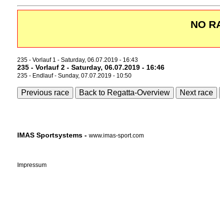
NO R
235 - Vorlauf 1 - Saturday, 06.07.2019 - 16:43
235 - Vorlauf 2 - Saturday, 06.07.2019 - 16:46
235 - Endlauf - Sunday, 07.07.2019 - 10:50
Previous race
Back to Regatta-Overview
Next race
IMAS Sportsystems -
www.imas-sport.com
Impressum