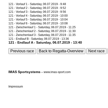
121 - Vorlauf 1 - Saturday, 06.07.2019 - 9:48
121 - Vorlauf 2 - Saturday, 06.07.2019 - 9:52
121 - Vorlauf 3 - Saturday, 06.07.2019 - 9:56
121 - Vorlauf 4 - Saturday, 06.07.2019 - 10:00
121 - Vorlauf 5 - Saturday, 06.07.2019 - 10:04
121 - Vorlauf 6 - Saturday, 06.07.2019 - 10:08
121 - Zwischenlauf 1 - Saturday, 06.07.2019 - 11:25
121 - Zwischenlauf 2 - Saturday, 06.07.2019 - 11:30
121 - Zwischenlauf 3 - Saturday, 06.07.2019 - 11:35
121 - Endlauf B - Saturday, 06.07.2019 - 13:36
121 - Endlauf A - Saturday, 06.07.2019 - 13:40
Previous race
Back to Regatta-Overview
Next race
IMAS Sportsystems -
www.imas-sport.com
Impressum