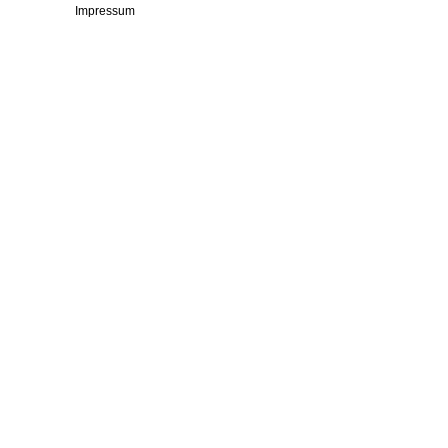
Impressum