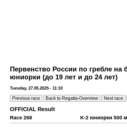
Первенство России по гребле на 
юниорки (до 19 лет и до 24 лет)
Tuesday, 27.05.2025 - 11:10
Previous race
Back to Regatta-Overview
Next race
OFFICIAL Result
Race 268
K-2 юниорки 500 м 