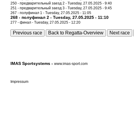
250 - предварительный заезд 2 - Tuesday, 27.05.2025 - 9:40
251 - предварительный заезд 3 - Tuesday, 27.05.2025 - 9:45
267 - полуфинал 1 - Tuesday, 27.05.2025 - 11:05
268 - полуфинал 2 - Tuesday, 27.05.2025 - 11:10
277 - финал - Tuesday, 27.05.2025 - 12:20
Previous race
Back to Regatta-Overview
Next race
IMAS Sportsystems -
www.imas-sport.com
Impressum