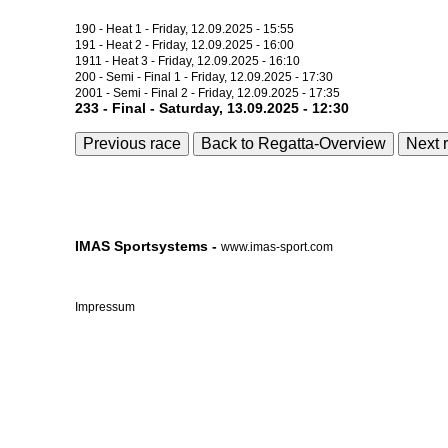
190 - Heat 1 - Friday, 12.09.2025 - 15:55
191 - Heat 2 - Friday, 12.09.2025 - 16:00
1911 - Heat 3 - Friday, 12.09.2025 - 16:10
200 - Semi - Final 1 - Friday, 12.09.2025 - 17:30
2001 - Semi - Final 2 - Friday, 12.09.2025 - 17:35
233 - Final - Saturday, 13.09.2025 - 12:30
Previous race
Back to Regatta-Overview
Next 
IMAS Sportsystems -
www.imas-sport.com
Impressum