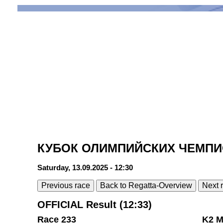
КУБОК ОЛИМПИЙСКИХ ЧЕМПИ
Saturday, 13.09.2025 - 12:30
Previous race
Back to Regatta-Overview
Next 
OFFICIAL Result (12:33)
Race 233
K2 