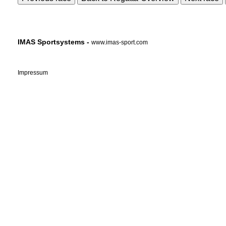
IMAS Sportsystems -
www.imas-sport.com
Impressum