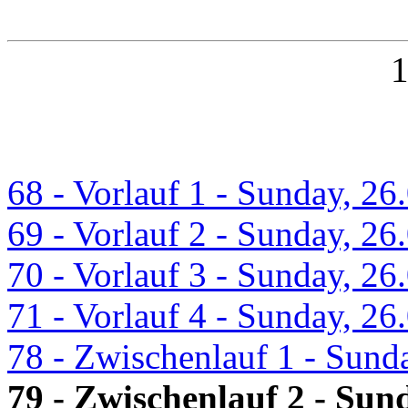
9
9
Broede, Moritz (2009) (SC DHfK Leipzig e.V.)
1
68 - Vorlauf 1 - Sunday, 26
69 - Vorlauf 2 - Sunday, 26
70 - Vorlauf 3 - Sunday, 26
71 - Vorlauf 4 - Sunday, 26
78 - Zwischenlauf 1 - Sund