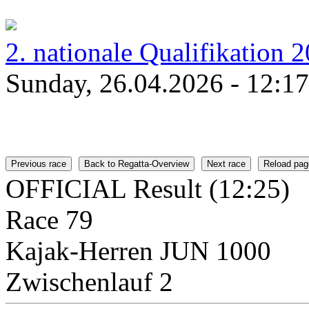
2. nationale Qualifikation 
Sunday, 26.04.2026 - 12:17
Previous race
Back to Regatta-Overview
Next race
Reload pag
OFFICIAL Result (12:25)
Race 79
Kajak-Herren JUN 1000