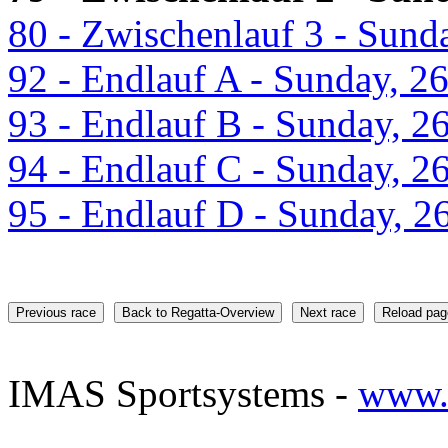
79 - Zwischenlauf 2 - Sund
80 - Zwischenlauf 3 - Sund
92 - Endlauf A - Sunday, 2
93 - Endlauf B - Sunday, 2
94 - Endlauf C - Sunday, 2
95 - Endlauf D - Sunday, 2
Previous race
Back to Regatta-Overview
Next race
Reload pag