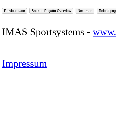
Previous race
Back to Regatta-Overview
Next race
Reload pag
IMAS Sportsystems -
www.
Impressum