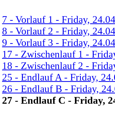
7 - Vorlauf 1 - Friday, 24.0
8 - Vorlauf 2 - Friday, 24.0
9 - Vorlauf 3 - Friday, 24.0
17 - Zwischenlauf 1 - Frida
18 - Zwischenlauf 2 - Frida
25 - Endlauf A - Friday, 24
26 - Endlauf B - Friday, 24
27 - Endlauf C - Friday, 2