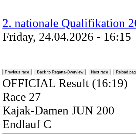
2. nationale Qualifikation 
Friday, 24.04.2026 - 16:15
Previous race
Back to Regatta-Overview
Next race
Reload pag
OFFICIAL Result (16:19)
Race 27
Kajak-Damen JUN 200