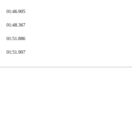
01:46.905
01:48.367
01:51.886
01:51.907