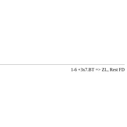
1-6 +3x7.BT => ZL, Rest FD