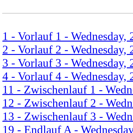
9
7
38.5
Kurschat, Jakob
1 - Vorlauf 1 - Wednesday, 
2 - Vorlauf 2 - Wednesday, 
3 - Vorlauf 3 - Wednesday, 
4 - Vorlauf 4 - Wednesday, 
11 - Zwischenlauf 1 - Wedn
12 - Zwischenlauf 2 - Wedn
13 - Zwischenlauf 3 - Wedn