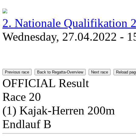
2. Nationale Qualifikation 
Wednesday, 27.04.2022 - 1
Previous race
Back to Regatta-Overview
Next race
Reload pag
OFFICIAL Result
Race 20
(1) Kajak-Herren 200m