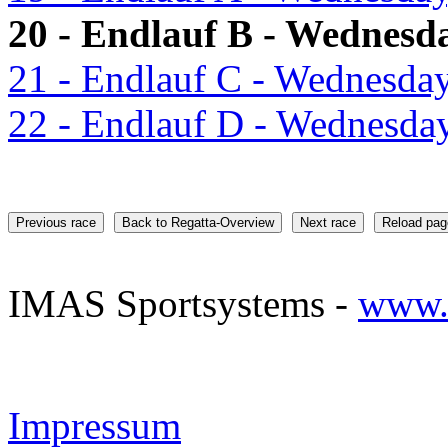
19 - Endlauf A - Wednesday
20 - Endlauf B - Wednesda
21 - Endlauf C - Wednesday
22 - Endlauf D - Wednesday
Previous race
Back to Regatta-Overview
Next race
Reload pag