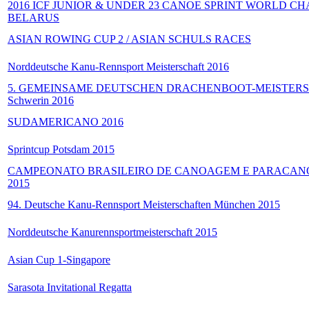
2016 ICF JUNIOR & UNDER 23 CANOE SPRINT WORLD CH
BELARUS
ASIAN ROWING CUP 2 / ASIAN SCHULS RACES
Norddeutsche Kanu-Rennsport Meisterschaft 2016
5. GEMEINSAME DEUTSCHEN DRACHENBOOT-MEISTERSCH
Schwerin 2016
SUDAMERICANO 2016
Sprintcup Potsdam 2015
CAMPEONATO BRASILEIRO DE CANOAGEM E PARACA
2015
94. Deutsche Kanu-Rennsport Meisterschaften München 2015
Norddeutsche Kanurennsportmeisterschaft 2015
Asian Cup 1-Singapore
Sarasota Invitational Regatta