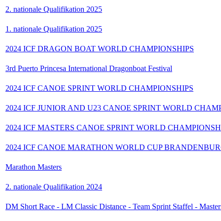
2. nationale Qualifikation 2025
1. nationale Qualifikation 2025
2024 ICF DRAGON BOAT WORLD CHAMPIONSHIPS
3rd Puerto Princesa International Dragonboat Festival
2024 ICF CANOE SPRINT WORLD CHAMPIONSHIPS
2024 ICF JUNIOR AND U23 CANOE SPRINT WORLD CHAM
2024 ICF MASTERS CANOE SPRINT WORLD CHAMPIONSH
2024 ICF CANOE MARATHON WORLD CUP BRANDENBU
Marathon Masters
2. nationale Qualifikation 2024
DM Short Race - LM Classic Distance - Team Sprint Staffel - Maste