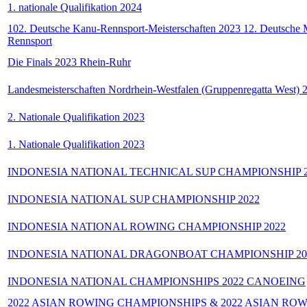
1. nationale Qualifikation 2024
102. Deutsche Kanu-Rennsport-Meisterschaften 2023 12. Deutsche M
Rennsport
Die Finals 2023 Rhein-Ruhr
Landesmeisterschaften Nordrhein-Westfalen (Gruppenregatta West) 
2. Nationale Qualifikation 2023
1. Nationale Qualifikation 2023
INDONESIA NATIONAL TECHNICAL SUP CHAMPIONSHIP 2
INDONESIA NATIONAL SUP CHAMPIONSHIP 2022
INDONESIA NATIONAL ROWING CHAMPIONSHIP 2022
INDONESIA NATIONAL DRAGONBOAT CHAMPIONSHIP 20
INDONESIA NATIONAL CHAMPIONSHIPS 2022 CANOEING
2022 ASIAN ROWING CHAMPIONSHIPS & 2022 ASIAN RO