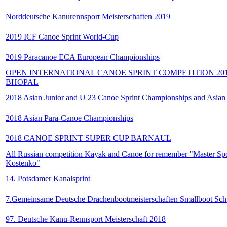
Norddeutsche Kanurennsport Meisterschaften 2019
2019 ICF Canoe Sprint World-Cup
2019 Paracanoe ECA European Championships
OPEN INTERNATIONAL CANOE SPRINT COMPETITION 20
BHOPAL
2018 Asian Junior and U 23 Canoe Sprint Championships and Asia
2018 Asian Para-Canoe Championships
2018 CANOE SPRINT SUPER CUP BARNAUL
All Russian competition Kayak and Canoe for remember "Master Spo
Kostenko"
14. Potsdamer Kanalsprint
7.Gemeinsame Deutsche Drachenbootmeisterschaften Smallboot Sch
97. Deutsche Kanu-Rennsport Meisterschaft 2018