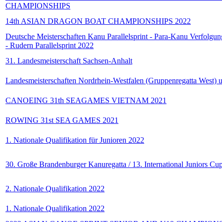
CHAMPIONSHIPS
14th ASIAN DRAGON BOAT CHAMPIONSHIPS 2022
Deutsche Meisterschaften Kanu Parallelsprint - Para-Kanu Verfolgu
- Rudern Parallelsprint 2022
31. Landesmeisterschaft Sachsen-Anhalt
Landesmeisterschaften Nordrhein-Westfalen (Gruppenregatta West)
CANOEING 31th SEAGAMES VIETNAM 2021
ROWING 31st SEA GAMES 2021
1. Nationale Qualifikation für Junioren 2022
30. Große Brandenburger Kanuregatta / 13. International Juniors Cu
2. Nationale Qualifikation 2022
1. Nationale Qualifikation 2022