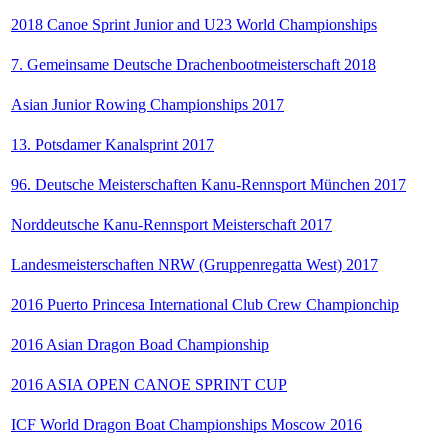
2018 Canoe Sprint Junior and U23 World Championships
7. Gemeinsame Deutsche Drachenbootmeisterschaft 2018
Asian Junior Rowing Championships 2017
13. Potsdamer Kanalsprint 2017
96. Deutsche Meisterschaften Kanu-Rennsport München 2017
Norddeutsche Kanu-Rennsport Meisterschaft 2017
Landesmeisterschaften NRW (Gruppenregatta West) 2017
2016 Puerto Princesa International Club Crew Championchip
2016 Asian Dragon Boad Championship
2016 ASIA OPEN CANOE SPRINT CUP
ICF World Dragon Boat Championships Moscow 2016