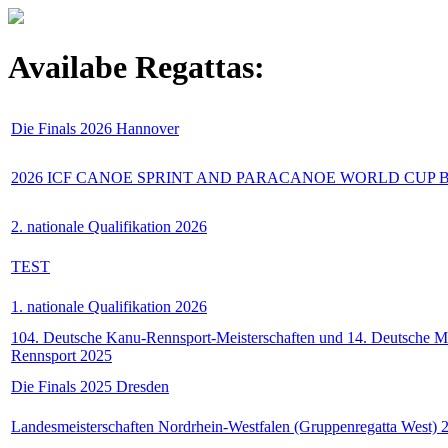
Availabe Regattas:
Die Finals 2026 Hannover
2026 ICF CANOE SPRINT AND PARACANOE WORLD CU
2. nationale Qualifikation 2026
TEST
1. nationale Qualifikation 2026
104. Deutsche Kanu-Rennsport-Meisterschaften und 14. Deutsche Me
Rennsport 2025
Die Finals 2025 Dresden
Landesmeisterschaften Nordrhein-Westfalen (Gruppenregatta West) 