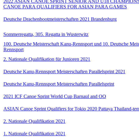
2022 ASIAN CANOE SPRINT SENIOR AND U18 CHAMPION
CANOE PARA QUALIFIERS FOR ASIAN PARA GAMES
Deutsche Drachenbootmeisterschaften 2021 Brandenburg
Sommerregatta, 305. Regatta in Wusterwitz
100. Deutsche Meisterschaft Kanu-Rennsport und 10. Deutsche Meis
Rennsport
2. Nationale Qualifikation für Junioren 2021
Deutsche Kanu-Rennsport Meisterschaften Parallelsprint 2021
Deutsche Kanu-Rennsport Meisterschaften Parallelsprint
2021 ICF Canoe Sprint World Cup Barnaul and OQ
ASIAN Canoe Sprint Qualifiers for Tokio 2020 Pattaya Thailand-tempo
2. Nationale Qualifikation 2021
1. Nationale Qualifikation 2021