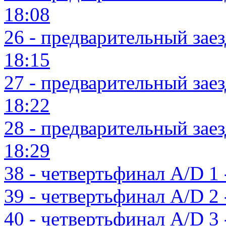
18:08
26 - предварительный заезд
18:15
27 - предварительный заезд
18:22
28 - предварительный заезд
18:29
38 - четвертьфинал A/D 1 -
39 - четвертьфинал A/D 2 -
40 - четвертьфинал A/D 3 -