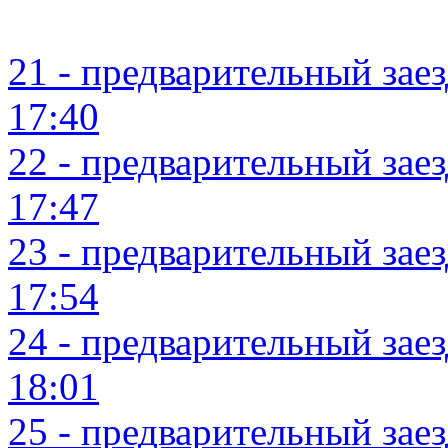
21 - предварительный заезд
17:40
22 - предварительный заезд
17:47
23 - предварительный заезд
17:54
24 - предварительный заезд
18:01
25 - предварительный заезд