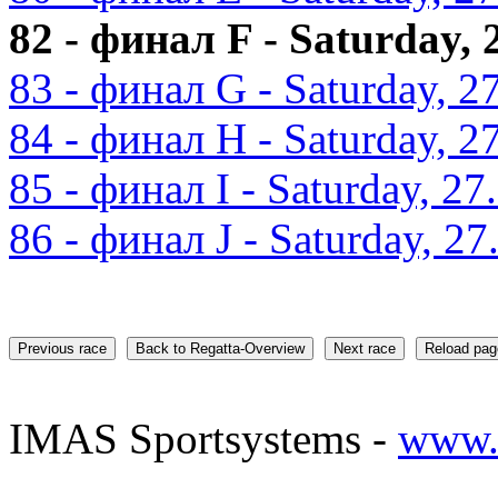
82 - финал F - Saturday, 
83 - финал G - Saturday, 2
84 - финал H - Saturday, 2
85 - финал I - Saturday, 27
86 - финал J - Saturday, 27
Previous race
Back to Regatta-Overview
Next race
Reload pag