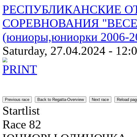
РЕСПУБЛИКАНСКИЕ О
СОРЕВНОВАНИЯ "ВЕСЕ
(юниоры,юниорки 2006-20
Saturday, 27.04.2024 - 12:
Previous race
Back to Regatta-Overview
Next race
Reload pag
Startlist
Race 82