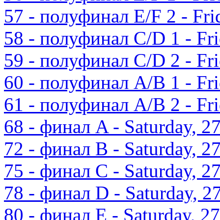
57 - полуфинал E/F 2 - Fri
58 - полуфинал C/D 1 - Fri
59 - полуфинал C/D 2 - Fri
60 - полуфинал A/B 1 - Fri
61 - полуфинал A/B 2 - Fri
68 - финал A - Saturday, 2
72 - финал B - Saturday, 2
75 - финал C - Saturday, 2
78 - финал D - Saturday, 2
80 - финал E - Saturday, 2