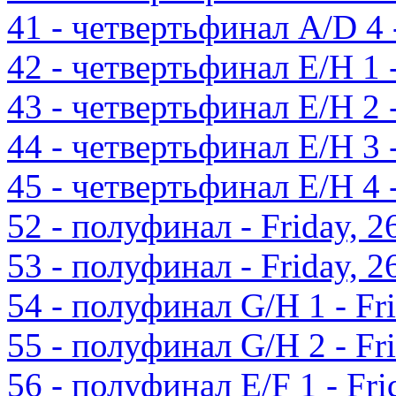
41 - четвертьфинал A/D 4 -
42 - четвертьфинал E/H 1 -
43 - четвертьфинал E/H 2 -
44 - четвертьфинал E/H 3 -
45 - четвертьфинал E/H 4 -
52 - полуфинал - Friday, 2
53 - полуфинал - Friday, 2
54 - полуфинал G/H 1 - Fri
55 - полуфинал G/H 2 - Fri
56 - полуфинал E/F 1 - Fri