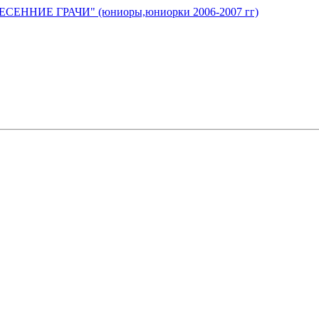
ИЕ ГРАЧИ" (юниоры,юниорки 2006-2007 гг)