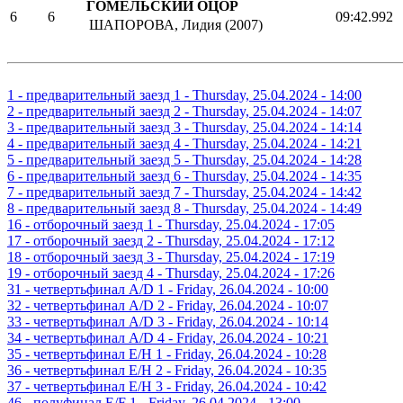
ГОМЕЛЬСКИЙ ОЦОР
6
6
09:42.992
ШАПОРОВА, Лидия (2007)
1 - предварительный заезд 1 - Thursday, 25.04.2024 - 14:00
2 - предварительный заезд 2 - Thursday, 25.04.2024 - 14:07
3 - предварительный заезд 3 - Thursday, 25.04.2024 - 14:14
4 - предварительный заезд 4 - Thursday, 25.04.2024 - 14:21
5 - предварительный заезд 5 - Thursday, 25.04.2024 - 14:28
6 - предварительный заезд 6 - Thursday, 25.04.2024 - 14:35
7 - предварительный заезд 7 - Thursday, 25.04.2024 - 14:42
8 - предварительный заезд 8 - Thursday, 25.04.2024 - 14:49
16 - отборочный заезд 1 - Thursday, 25.04.2024 - 17:05
17 - отборочный заезд 2 - Thursday, 25.04.2024 - 17:12
18 - отборочный заезд 3 - Thursday, 25.04.2024 - 17:19
19 - отборочный заезд 4 - Thursday, 25.04.2024 - 17:26
31 - четвертьфинал A/D 1 - Friday, 26.04.2024 - 10:00
32 - четвертьфинал A/D 2 - Friday, 26.04.2024 - 10:07
33 - четвертьфинал A/D 3 - Friday, 26.04.2024 - 10:14
34 - четвертьфинал A/D 4 - Friday, 26.04.2024 - 10:21
35 - четвертьфинал E/H 1 - Friday, 26.04.2024 - 10:28
36 - четвертьфинал E/H 2 - Friday, 26.04.2024 - 10:35
37 - четвертьфинал E/H 3 - Friday, 26.04.2024 - 10:42
46 - полуфинал E/F 1 - Friday, 26.04.2024 - 13:00