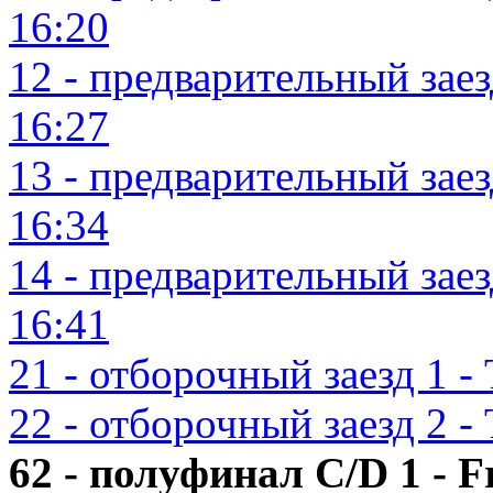
16:20
12 - предварительный заезд
16:27
13 - предварительный заезд
16:34
14 - предварительный заезд
16:41
21 - отборочный заезд 1 - 
22 - отборочный заезд 2 - 
62 - полуфинал C/D 1 - Fr