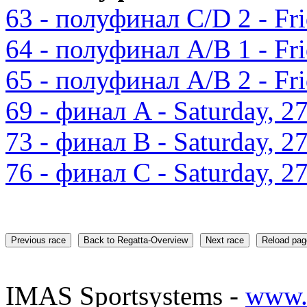
63 - полуфинал C/D 2 - Fri
64 - полуфинал A/B 1 - Fri
65 - полуфинал A/B 2 - Fri
69 - финал A - Saturday, 2
73 - финал B - Saturday, 2
76 - финал C - Saturday, 2
Previous race
Back to Regatta-Overview
Next race
Reload pag