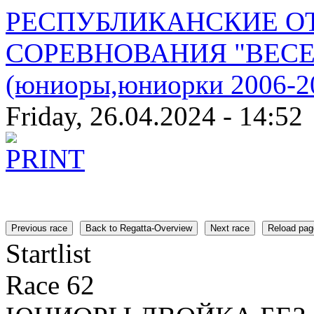
РЕСПУБЛИКАНСКИЕ О
СОРЕВНОВАНИЯ "ВЕСЕ
(юниоры,юниорки 2006-20
Friday, 26.04.2024 - 14:52
Previous race
Back to Regatta-Overview
Next race
Reload pag
Startlist
Race 62