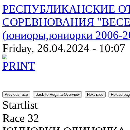
РЕСПУБЛИКАНСКИЕ О
СОРЕВНОВАНИЯ "ВЕСЕ
(юниоры,юниорки 2006-20
Friday, 26.04.2024 - 10:07
Previous race
Back to Regatta-Overview
Next race
Reload pag
Startlist
Race 32