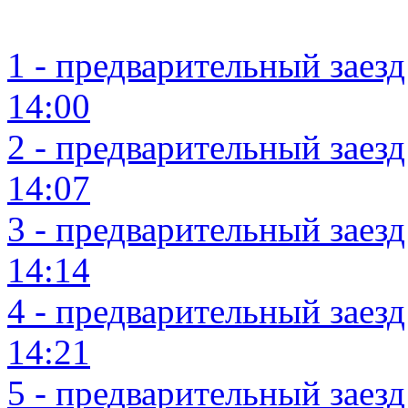
1 - предварительный заезд 
14:00
2 - предварительный заезд 
14:07
3 - предварительный заезд 
14:14
4 - предварительный заезд 
14:21
5 - предварительный заезд 