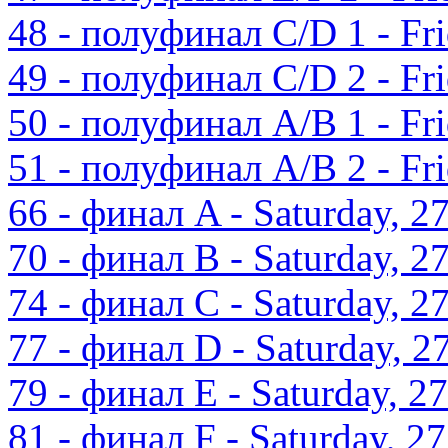
48 - полуфинал C/D 1 - Fri
49 - полуфинал C/D 2 - Fri
50 - полуфинал A/B 1 - Fri
51 - полуфинал A/B 2 - Fri
66 - финал A - Saturday, 2
70 - финал B - Saturday, 2
74 - финал C - Saturday, 2
77 - финал D - Saturday, 2
79 - финал E - Saturday, 2
81 - финал F - Saturday, 2