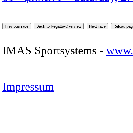
Previous race
Back to Regatta-Overview
Next race
Reload pag
IMAS Sportsystems -
www.
Impressum