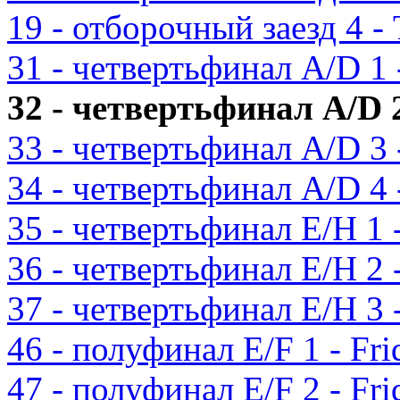
19 - отборочный заезд 4 - 
31 - четвертьфинал A/D 1 -
32 - четвертьфинал A/D 2 
33 - четвертьфинал A/D 3 -
34 - четвертьфинал A/D 4 -
35 - четвертьфинал E/H 1 -
36 - четвертьфинал E/H 2 -
37 - четвертьфинал E/H 3 -
46 - полуфинал E/F 1 - Fri
47 - полуфинал E/F 2 - Fri