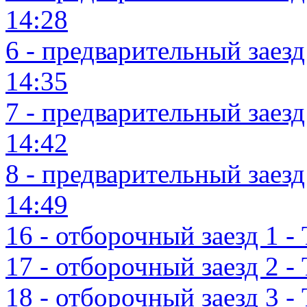
14:28
6 - предварительный заезд 
14:35
7 - предварительный заезд 
14:42
8 - предварительный заезд 
14:49
16 - отборочный заезд 1 - 
17 - отборочный заезд 2 - 
18 - отборочный заезд 3 - 