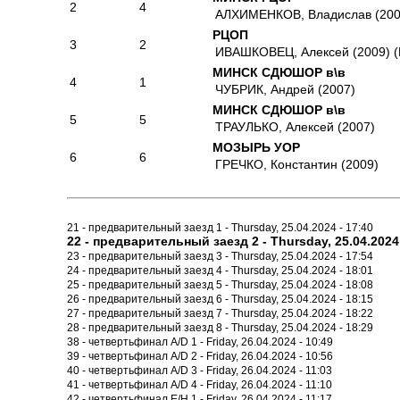
2
4
АЛХИМЕНКОВ, Владислав (200
РЦОП
3
2
ИВАШКОВЕЦ, Алексей (2009) 
МИНСК СДЮШОР в\в
4
1
ЧУБРИК, Андрей (2007)
МИНСК СДЮШОР в\в
5
5
ТРАУЛЬКО, Алексей (2007)
МОЗЫРЬ УОР
6
6
ГРЕЧКО, Константин (2009)
21 - предварительный заезд 1 - Thursday, 25.04.2024 - 17:40
22 - предварительный заезд 2 - Thursday, 25.04.2024 
23 - предварительный заезд 3 - Thursday, 25.04.2024 - 17:54
24 - предварительный заезд 4 - Thursday, 25.04.2024 - 18:01
25 - предварительный заезд 5 - Thursday, 25.04.2024 - 18:08
26 - предварительный заезд 6 - Thursday, 25.04.2024 - 18:15
27 - предварительный заезд 7 - Thursday, 25.04.2024 - 18:22
28 - предварительный заезд 8 - Thursday, 25.04.2024 - 18:29
38 - четвертьфинал A/D 1 - Friday, 26.04.2024 - 10:49
39 - четвертьфинал A/D 2 - Friday, 26.04.2024 - 10:56
40 - четвертьфинал A/D 3 - Friday, 26.04.2024 - 11:03
41 - четвертьфинал A/D 4 - Friday, 26.04.2024 - 11:10
42 - четвертьфинал E/H 1 - Friday, 26.04.2024 - 11:17