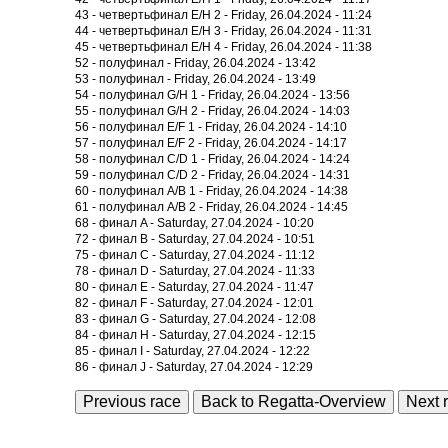
43 - четвертьфинал E/H 2 - Friday, 26.04.2024 - 11:24
44 - четвертьфинал E/H 3 - Friday, 26.04.2024 - 11:31
45 - четвертьфинал E/H 4 - Friday, 26.04.2024 - 11:38
52 - полуфинал - Friday, 26.04.2024 - 13:42
53 - полуфинал - Friday, 26.04.2024 - 13:49
54 - полуфинал G/H 1 - Friday, 26.04.2024 - 13:56
55 - полуфинал G/H 2 - Friday, 26.04.2024 - 14:03
56 - полуфинал E/F 1 - Friday, 26.04.2024 - 14:10
57 - полуфинал E/F 2 - Friday, 26.04.2024 - 14:17
58 - полуфинал C/D 1 - Friday, 26.04.2024 - 14:24
59 - полуфинал C/D 2 - Friday, 26.04.2024 - 14:31
60 - полуфинал A/B 1 - Friday, 26.04.2024 - 14:38
61 - полуфинал A/B 2 - Friday, 26.04.2024 - 14:45
68 - финал A - Saturday, 27.04.2024 - 10:20
72 - финал B - Saturday, 27.04.2024 - 10:51
75 - финал C - Saturday, 27.04.2024 - 11:12
78 - финал D - Saturday, 27.04.2024 - 11:33
80 - финал E - Saturday, 27.04.2024 - 11:47
82 - финал F - Saturday, 27.04.2024 - 12:01
83 - финал G - Saturday, 27.04.2024 - 12:08
84 - финал H - Saturday, 27.04.2024 - 12:15
85 - финал I - Saturday, 27.04.2024 - 12:22
86 - финал J - Saturday, 27.04.2024 - 12:29
Previous race
Back to Regatta-Overview
Next 