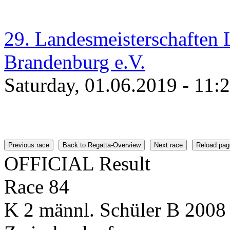
29. Landesmeisterschaften
Brandenburg e.V.
Saturday, 01.06.2019 - 11:
Previous race
Back to Regatta-Overview
Next race
Reload pag
OFFICIAL Result
Race 84