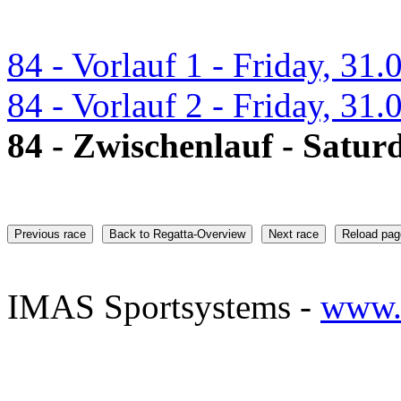
84 - Vorlauf 1 - Friday, 31
84 - Vorlauf 2 - Friday, 31
84 - Zwischenlauf - Saturd
Previous race
Back to Regatta-Overview
Next race
Reload pag