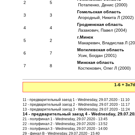
2
5
Потапенко, Денис (2000)
Гомельская область
3
3
Агородный, Никита Л (2002)
Гродненская область
4
4
Лазакович, Павел (2004)
г.Минск
5
2
Макаревич, Владислав Л (20
Могилевская область
6
7
Усик, Богдан (2001)
Минская область
7
8
Костюкович, Олег Л (2000)
1-6 + 3x7t
11 - предварительный заезд 1 - Wednesday, 29.07.2020 - 11:10
12 - предварительный заезд 2 - Wednesday, 29.07.2020 - 11:17
13 - предварительный заезд 3 - Wednesday, 29.07.2020 - 11:24
14 - предварительный заезд 4 - Wednesday, 29.07.202
21 - полуфинал 1 - Wednesday, 29.07.2020 - 13:45
22 - полуфинал 2 - Wednesday, 29.07.2020 - 13:52
23 - полуфинал 3 - Wednesday, 29.07.2020 - 14:00
29 - финал B - Wednesday, 29.07.2020 - 15:40